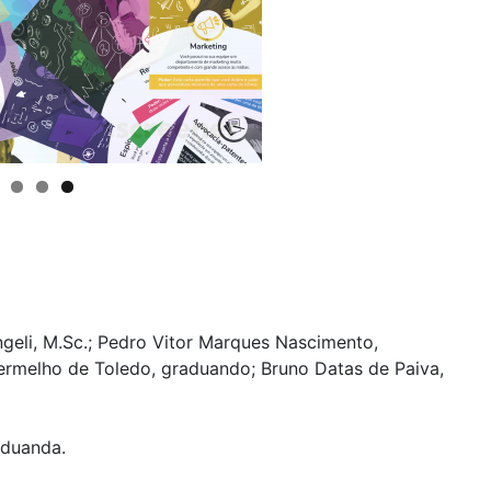
geli, M.Sc.; Pedro Vitor Marques Nascimento,
Vermelho de Toledo, graduando; Bruno Datas de Paiva,
nduanda.