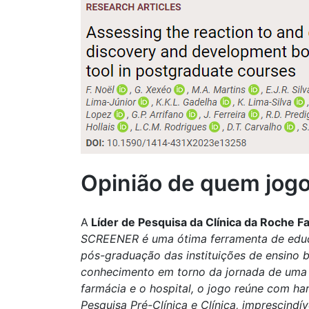
Opinião de quem jog
A
Líder de Pesquisa da Clínica da Roche F
SCREENER é uma ótima ferramenta de educ
pós-graduação das instituições de ensino b
conhecimento em torno da jornada de uma 
farmácia e o hospital, o jogo reúne com 
Pesquisa Pré-Clínica e Clínica, imprescin