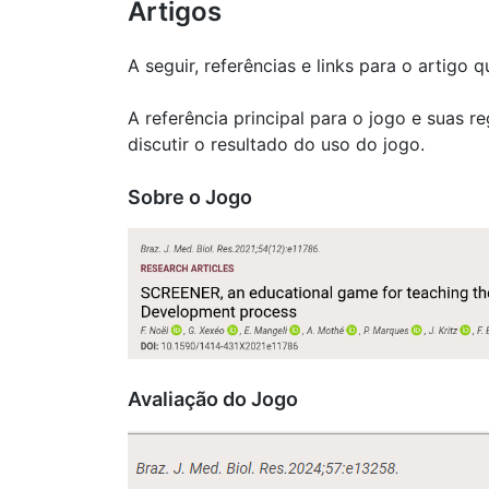
Artigos
A seguir, referências e links para o artigo 
A referência principal para o jogo e suas 
discutir o resultado do uso do jogo.
Sobre o Jogo
Avaliação do Jogo