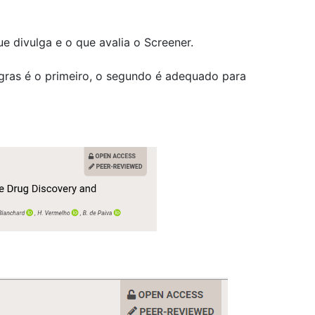
que divulga e o que avalia o Screener.
regras é o primeiro, o segundo é adequado para