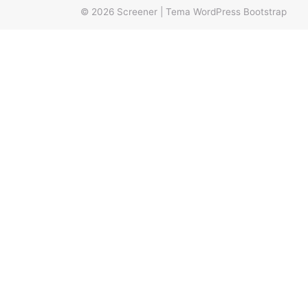
© 2026
Screener
|
Tema WordPress Bootstrap