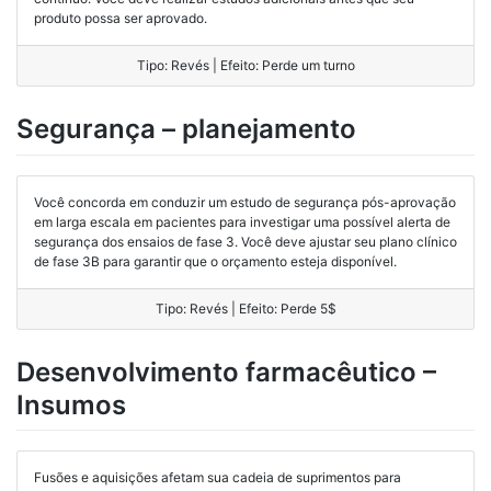
produto possa ser aprovado.
Tipo: Revés | Efeito: Perde um turno
Segurança – planejamento
Você concorda em conduzir um estudo de segurança pós-aprovação
em larga escala em pacientes para investigar uma possível alerta de
segurança dos ensaios de fase 3. Você deve ajustar seu plano clínico
de fase 3B para garantir que o orçamento esteja disponível.
Tipo: Revés | Efeito: Perde 5$
Desenvolvimento farmacêutico –
Insumos
Fusões e aquisições afetam sua cadeia de suprimentos para