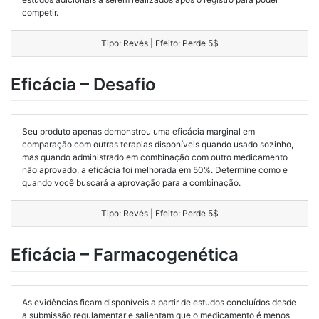
competir.
Tipo: Revés | Efeito: Perde 5$
Eficácia – Desafio
Seu produto apenas demonstrou uma eficácia marginal em
comparação com outras terapias disponíveis quando usado sozinho,
mas quando administrado em combinação com outro medicamento
não aprovado, a eficácia foi melhorada em 50%. Determine como e
quando você buscará a aprovação para a combinação.
Tipo: Revés | Efeito: Perde 5$
Eficácia – Farmacogenética
As evidências ficam disponíveis a partir de estudos concluídos desde
a submissão regulamentar e salientam que o medicamento é menos