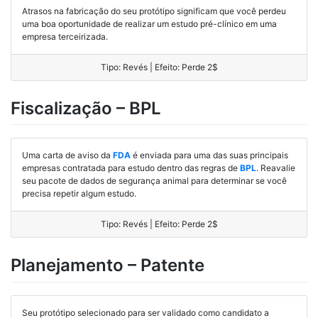
Atrasos na fabricação do seu protótipo significam que você perdeu
uma boa oportunidade de realizar um estudo pré-clínico em uma
empresa terceirizada.
Tipo: Revés | Efeito: Perde 2$
Fiscalização – BPL
Uma carta de aviso da
FDA
é enviada para uma das suas principais
empresas contratada para estudo dentro das regras de
BPL
. Reavalie
seu pacote de dados de segurança animal para determinar se você
precisa repetir algum estudo.
Tipo: Revés | Efeito: Perde 2$
Planejamento – Patente
Seu protótipo selecionado para ser validado como candidato a