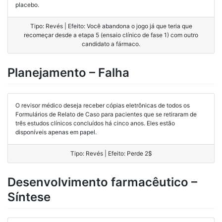
placebo.
Tipo: Revés | Efeito: Você abandona o jogo já que teria que
recomeçar desde a etapa 5 (ensaio clínico de fase 1) com outro
candidato a fármaco.
Planejamento – Falha
O revisor médico deseja receber cópias eletrônicas de todos os
Formulários de Relato de Caso para pacientes que se retiraram de
três estudos clínicos concluídos há cinco anos. Eles estão
disponíveis apenas em papel.
Tipo: Revés | Efeito: Perde 2$
Desenvolvimento farmacêutico –
Síntese