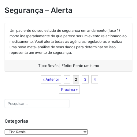
Segurança – Alerta
Um paciente do seu estudo de segurança em andamento (fase 1)
morre inesperadamente do que parece ser um evento relacionado ao
medicamento. Você alerta todas as agências reguladoras e realiza
uma nova meta-análise de seus dados para determinar se isso
representa um evento de segurança.
Tipo: Revés | Efeito: Perde um turno
« Anterior
1
2
3
4
Próxima »
Categorias
Categorias