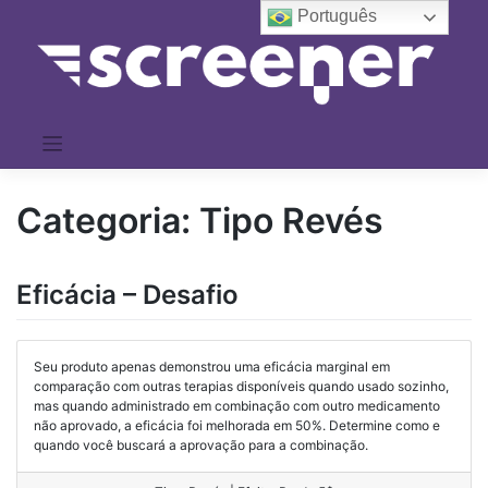
Pular
Português
para
o
conteúdo
Categoria:
Tipo Revés
Eficácia – Desafio
Seu produto apenas demonstrou uma eficácia marginal em
comparação com outras terapias disponíveis quando usado sozinho,
mas quando administrado em combinação com outro medicamento
não aprovado, a eficácia foi melhorada em 50%. Determine como e
quando você buscará a aprovação para a combinação.