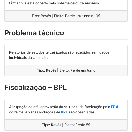
fármaco já está coberto pela patente de outra empresa.
Tipo: Revés | Efeito: Perde um turno e 10$
Problema técnico
Relatórios de estudos terceirizados são recebidos sem dados
individuais dos animais.
Tipo: Revés | Efeito: Perde um turno
Fiscalização – BPL
A inspeção de pré-aprovação do seu local de fabricação pela
FDA
corre mal e várias violações de
BPL
são observadas.
Tipo: Revés | Efeito: Perde 5$